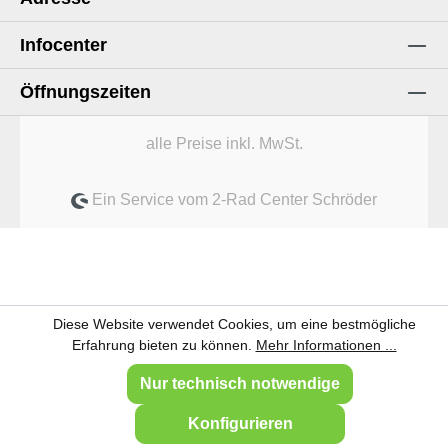
Infocenter
Öffnungszeiten
alle Preise inkl. MwSt.
Ein Service vom 2-Rad Center Schröder
Diese Website verwendet Cookies, um eine bestmögliche
Erfahrung bieten zu können.
Mehr Informationen ...
Nur technisch notwendige
Konfigurieren