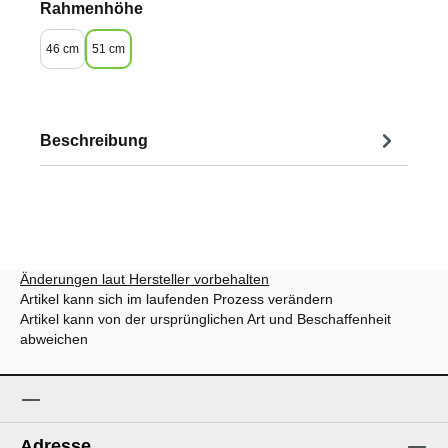
auswählen
Rahmenhöhe
46 cm
51 cm
Beschreibung
Änderungen laut Hersteller vorbehalten
Artikel kann sich im laufenden Prozess verändern
Artikel kann von der ursprünglichen Art und Beschaffenheit
abweichen
Adresse