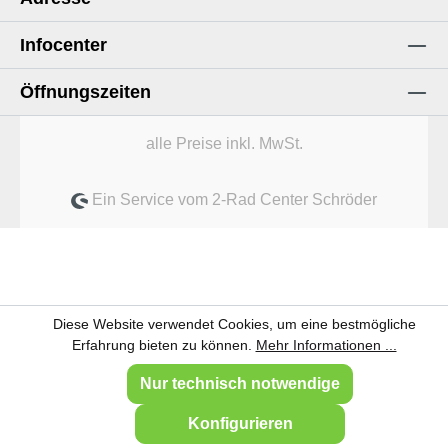
Infocenter
Öffnungszeiten
alle Preise inkl. MwSt.
Ein Service vom 2-Rad Center Schröder
Diese Website verwendet Cookies, um eine bestmögliche
Erfahrung bieten zu können.
Mehr Informationen ...
Nur technisch notwendige
Konfigurieren