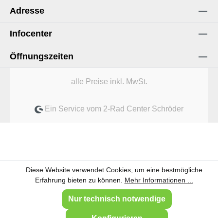
Adresse
Infocenter
Öffnungszeiten
alle Preise inkl. MwSt.
Ein Service vom 2-Rad Center Schröder
Diese Website verwendet Cookies, um eine bestmögliche
Erfahrung bieten zu können.
Mehr Informationen ...
Nur technisch notwendige