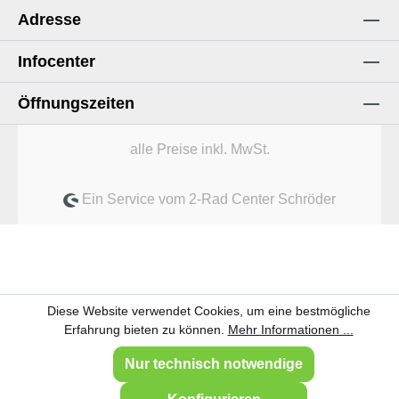
Adresse
Infocenter
Öffnungszeiten
alle Preise inkl. MwSt.
Ein Service vom 2-Rad Center Schröder
Diese Website verwendet Cookies, um eine bestmögliche
Erfahrung bieten zu können.
Mehr Informationen ...
Nur technisch notwendige