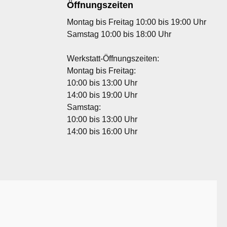
Öffnungszeiten
Montag bis Freitag 10:00 bis 19:00 Uhr
Samstag 10:00 bis 18:00 Uhr
Werkstatt-Öffnungszeiten:
Montag bis Freitag:
10:00 bis 13:00 Uhr
14:00 bis 19:00 Uhr
Samstag:
10:00 bis 13:00 Uhr
14:00 bis 16:00 Uhr