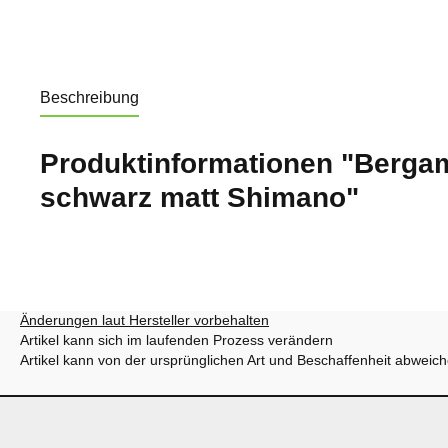
Beschreibung
Produktinformationen "Bergam
schwarz matt Shimano"
Änderungen laut Hersteller vorbehalten
Artikel kann sich im laufenden Prozess verändern
Artikel kann von der ursprünglichen Art und Beschaffenheit abweic