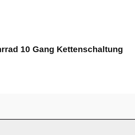
hrrad 10 Gang Kettenschaltung